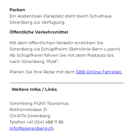
Parken
Ein kostenloser Parkplatz steht beim Schulhaus
Sörenberg zur Verfügung.
Öffentliche Verkehrsmittel
Mit dem öffentlichen Verkehr erreichen Sie
Sörenberg via Schüpfheim (Bahnlinie Bern-Luzern).
Ab Schüpfheim fahren Sie mit dem Postauto bis
nach Sörenberg "Post".
Planen Sie Ihre Reise mit dem
SBB Online Fahrplan.
Weitere Infos / Links
Sörenberg Flühli Tourismus
Rothornstrasse 21
CH-6174 Sörenberg
Telefon +41 (0)41 488 11 85
info@soerenberg.ch