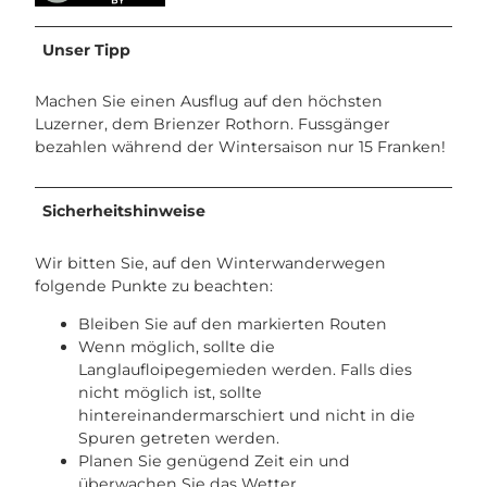
Unser Tipp
Machen Sie einen Ausflug auf den höchsten
Luzerner, dem Brienzer Rothorn. Fussgänger
bezahlen während der Wintersaison nur 15 Franken!
Sicherheitshinweise
Wir bitten Sie, auf den Winterwanderwegen
folgende Punkte zu beachten:
Bleiben Sie auf den markierten Routen
Wenn möglich, sollte die
Langlaufloipegemieden werden. Falls dies
nicht möglich ist, sollte
hintereinandermarschiert und nicht in die
Spuren getreten werden.
Planen Sie genügend Zeit ein und
überwachen Sie das Wetter