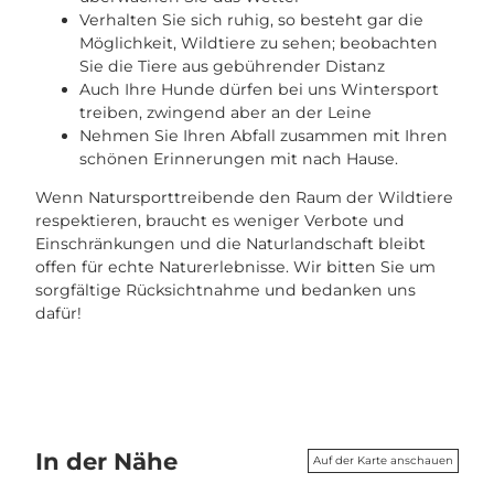
Verhalten Sie sich ruhig, so besteht gar die
Möglichkeit, Wildtiere zu sehen; beobachten
Sie die Tiere aus gebührender Distanz
Auch Ihre Hunde dürfen bei uns Wintersport
treiben, zwingend aber an der Leine
Nehmen Sie Ihren Abfall zusammen mit Ihren
schönen Erinnerungen mit nach Hause.
Wenn Natursporttreibende den Raum der Wildtiere
respektieren, braucht es weniger Verbote und
Einschränkungen und die Naturlandschaft bleibt
offen für echte Naturerlebnisse. Wir bitten Sie um
sorgfältige Rücksichtnahme und bedanken uns
dafür!
In der Nähe
Auf der Karte anschauen