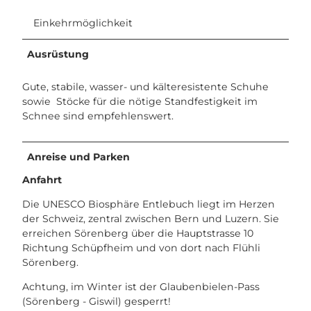
Einkehrmöglichkeit
Ausrüstung
Gute, stabile, wasser- und kälteresistente Schuhe
sowie Stöcke für die nötige Standfestigkeit im
Schnee sind empfehlenswert.
Anreise und Parken
Anfahrt
Die UNESCO Biosphäre Entlebuch liegt im Herzen
der Schweiz, zentral zwischen Bern und Luzern. Sie
erreichen Sörenberg über die Hauptstrasse 10
Richtung Schüpfheim und von dort nach Flühli
Sörenberg.
Achtung, im Winter ist der Glaubenbielen-Pass
(Sörenberg - Giswil) gesperrt!