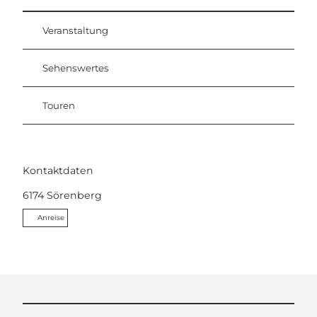
Veranstaltung
Sehenswertes
Touren
Kontaktdaten
6174
Sörenberg
Anreise