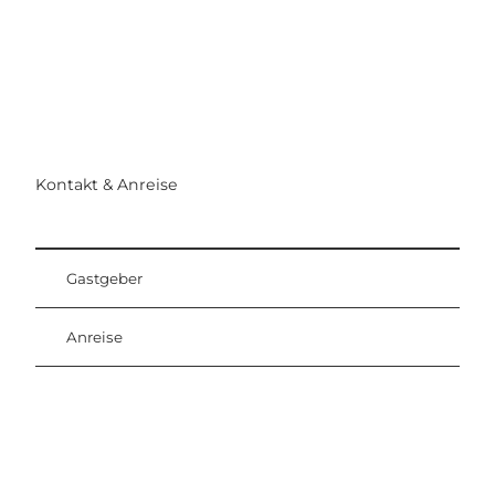
Kontakt & Anreise
Gastgeber
Anreise