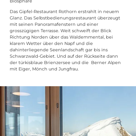
Biosphäre
Das Gipfel-Restaurant Rothorn erstrahlt in neuem
Glanz. Das Selbstbedienungsrestaurant überzeugt
mit seinen Panoramafenstern und einer
grosszügigen Terrasse. Weit schweift der Blick
Richtung Norden über das Waldemmental, bei
klarem Wetter über den Napf und die
dahinterliegende Seenlandschaft gar bis ins
Schwarzwald-Gebiet. Und auf der Rückseite dann
der türkisblaue Brienzersee und die Berner Alpen
mit Eiger, Mönch und Jungfrau.