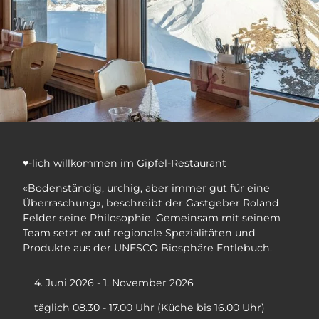
♥-lich willkommen im Gipfel-Restaurant
«Bodenständig, urchig, aber immer gut für eine
Überraschung», beschreibt der Gastgeber Roland
Felder seine Philosophie. Gemeinsam mit seinem
Team setzt er auf regionale Spezialitäten und
Produkte aus der UNESCO Biosphäre Entlebuch.
4. Juni 2026 - 1. November 2026
täglich 08.30 - 17.00 Uhr (Küche bis 16.00 Uhr)