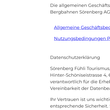
Die allgemeinen Geschäft
Bergbahnen Sörenberg AG f
Allgemeine Geschäftsb
Nutzungsbedingungen P
Datenschutzerklärung
Sörenberg Fühli Tourismus
Hinter-Schöniseistrasse 4,
verantwortlich für die Erh
Vereinbarkeit der Datenbe
Ihr Vertrauen ist uns wic
entsprechende Sicherheit.