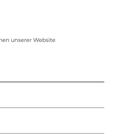
onen unserer Website