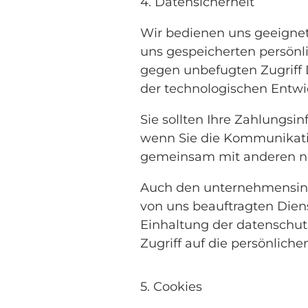
4. Datensicherheit
Wir bedienen uns geeignet
uns gespeicherten persönl
gegen unbefugten Zugriff
der technologischen Entwic
Sie sollten Ihre Zahlungsi
wenn Sie die Kommunikati
gemeinsam mit anderen n
Auch den unternehmensint
von uns beauftragten Dien
Einhaltung der datenschut
Zugriff auf die persönlich
5. Cookies