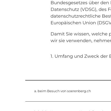
Bundesgesetzes über den 
Datenschutz (VDSG), des 
datenschutzrechtliche Be
Europäischen Union (DSGV
Damit Sie wissen, welche
wir sie verwenden, nehmen
1. Umfang und Zweck der 
a. beim Besuch von soerenberg.ch