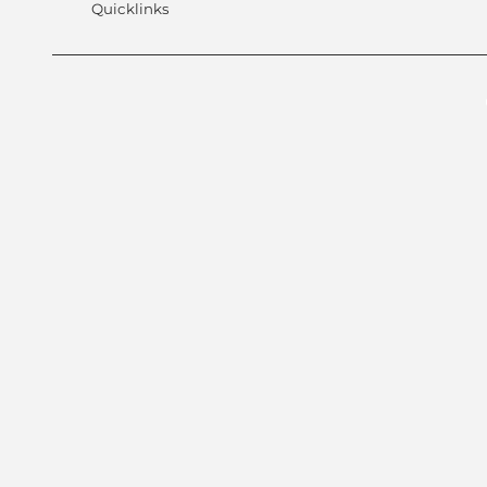
Quicklinks