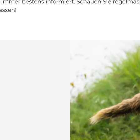
e immer bestens informiert. Schauen Sie regelmäs
assen!