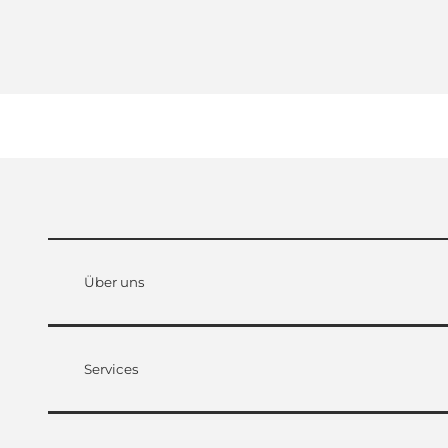
Über uns
Services