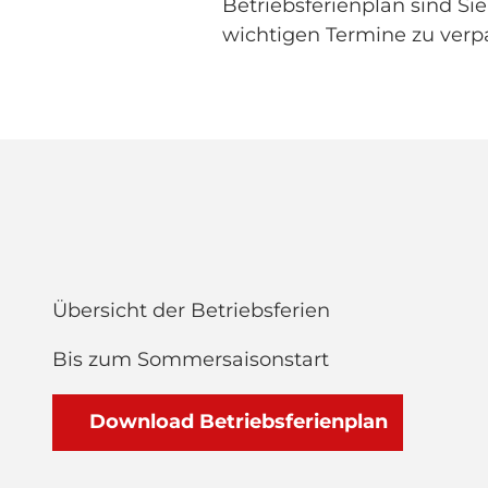
Betriebsferienplan sind Si
wichtigen Termine zu verp
Übersicht der Betriebsferien
Bis zum Sommersaisonstart
Download Betriebsferienplan