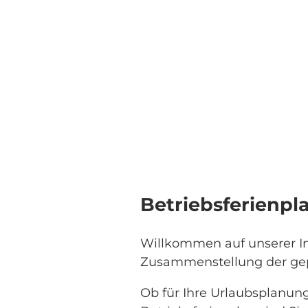
Betriebsferienpl
Willkommen auf unserer Inf
Zusammenstellung der gepl
Ob für Ihre Urlaubsplanung