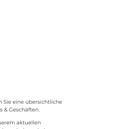
 Sie eine übersichtliche
s & Geschäften.
nserem aktuellen