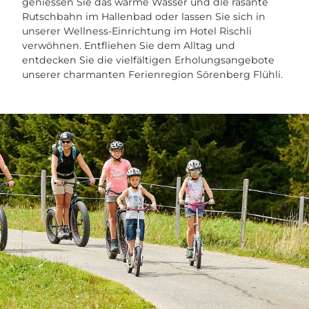
geniessen Sie das warme Wasser und die rasante
Rutschbahn im Hallenbad oder lassen Sie sich in
unserer Wellness-Einrichtung im Hotel Rischli
verwöhnen. Entfliehen Sie dem Alltag und
entdecken Sie die vielfältigen Erholungsangebote
unserer charmanten Ferienregion Sörenberg Flühli.