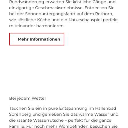
Rundwanderung erwarten Sie köstliche Gänge und
einzigartige Geschmackserlebnisse. Entdecken Sie
bei der Sonnenuntergangsfahrt auf dem Rothorn,
wie köstliche Küche und ein Naturschauspiel perfekt
miteinander harmonieren.
Mehr Informationen
Bei jedem Wetter
Tauchen Sie ein in pure Entspannung im Hallenbad
Sörenberg und genießen Sie das warme Wasser und
die rasante Wasserrutsche – perfekt für die ganze
Familie. Für noch mehr Wohlbefinden besuchen Sie