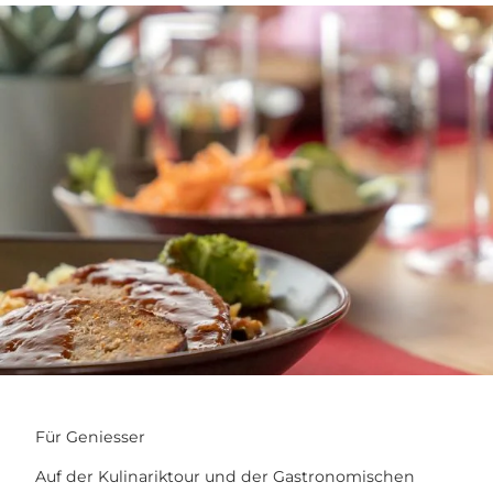
Für Geniesser
Auf der Kulinariktour und der Gastronomischen