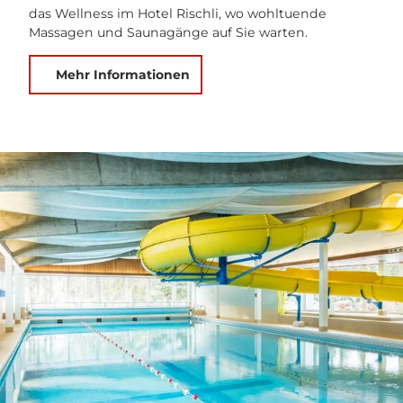
das Wellness im Hotel Rischli, wo wohltuende
Massagen und Saunagänge auf Sie warten.
Mehr Informationen