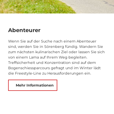
Abenteurer
Wenn Sie auf der Suche nach einem Abenteuer
sind, werden Sie in Sörenberg fündig. Wandern Sie
zum nächsten kulinarischen Ziel oder lassen Sie sich
von einem Lama auf Ihrem Weg begleiten.
Treffsicherheit und Konzentration sind auf dem
Bogenschiessparcours gefragt und im Winter lädt
die Freestyle-Line zu Herausforderungen ein.
Mehr Informationen