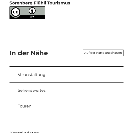
Sörenberg Flühli Tourismus
In der Nähe
Auf der Karte anschauen
Veranstaltung
Sehenswertes
Touren