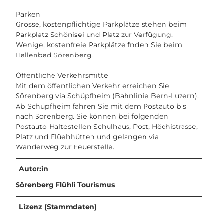
Parken
Grosse, kostenpflichtige Parkplätze stehen beim
Parkplatz Schönisei und Platz zur Verfügung.
Wenige, kostenfreie Parkplätze fnden Sie beim
Hallenbad Sörenberg.
Öffentliche Verkehrsmittel
Mit dem öffentlichen Verkehr erreichen Sie
Sörenberg via Schüpfheim (Bahnlinie Bern-Luzern).
Ab Schüpfheim fahren Sie mit dem Postauto bis
nach Sörenberg. Sie können bei folgenden
Postauto-Haltestellen Schulhaus, Post, Höchistrasse,
Platz und Flüehhütten und gelangen via
Wanderweg zur Feuerstelle.
Autor:in
Sörenberg Flühli Tourismus
Lizenz (Stammdaten)