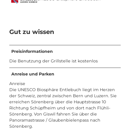
Gut zu wissen
Preisinformationen
Die Benutzung der Grillstelle ist kostenlos
Anreise und Parken
Anreise
Die UNESCO Biosphäre Entlebuch liegt im Herzen
der Schweiz, zentral zwischen Bern und Luzern. Sie
erreichen Sörenberg über die Hauptstrasse 10
Richtung Schüpfheim und von dort nach Flühli-
Sörenberg. Von Giswil fahren Sie über die
Panoramastrasse / Glaubenbielenpass nach
Sörenberg.