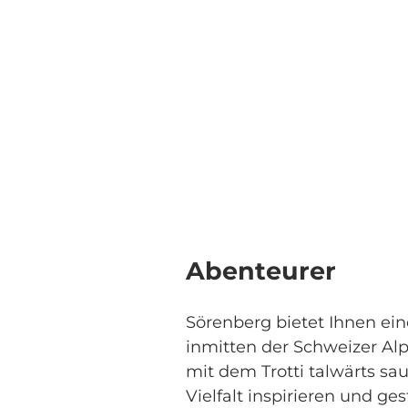
Abenteurer
Sörenberg bietet Ihnen ei
inmitten der Schweizer Alp
mit dem Trotti talwärts sau
Vielfalt inspirieren und ge