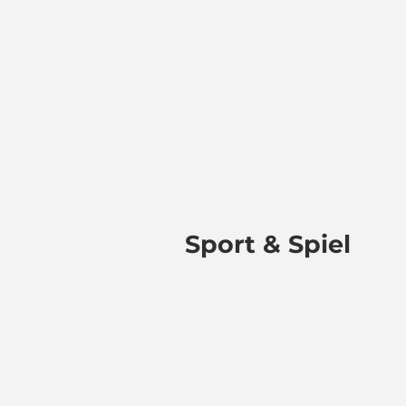
Sport & Spiel