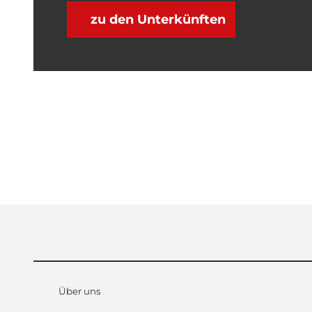
zu den Unterkünften
Über uns