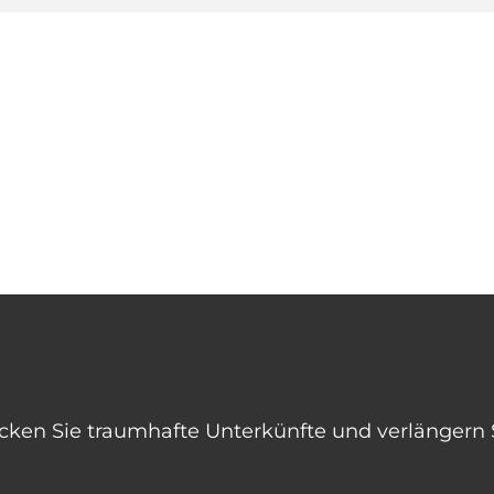
ken Sie traumhafte Unterkünfte und verlängern S