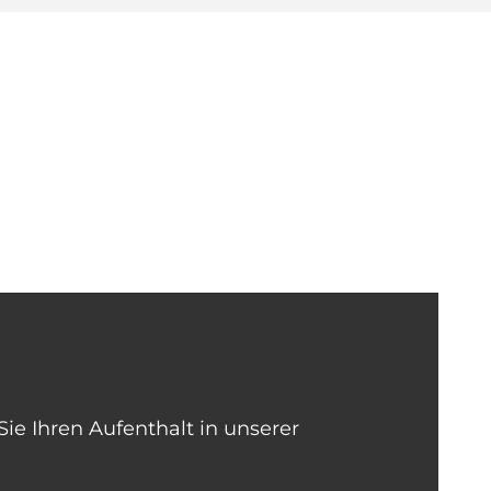
ie Ihren Aufenthalt in unserer