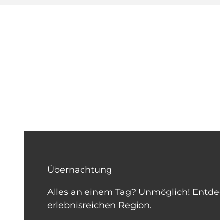
Übernachtung
Alles an einem Tag? Unmöglich! Entdec
erlebnisreichen Region.