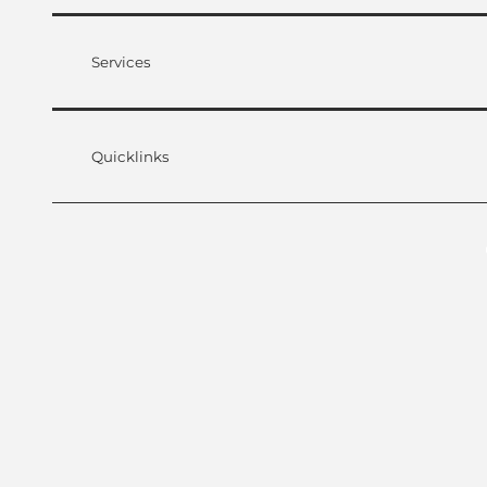
Services
Quicklinks