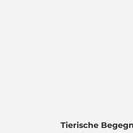
Tierische Begeg