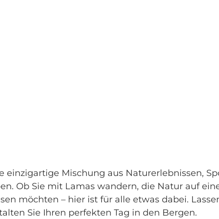
ne einzigartige Mischung aus Naturerlebnissen, S
en. Ob Sie mit Lamas wandern, die Natur auf eine
sen möchten – hier ist für alle etwas dabei. Lasse
stalten Sie Ihren perfekten Tag in den Bergen.