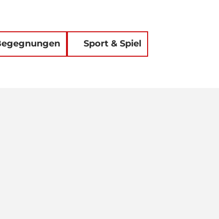
 Begegnungen
Sport & Spiel