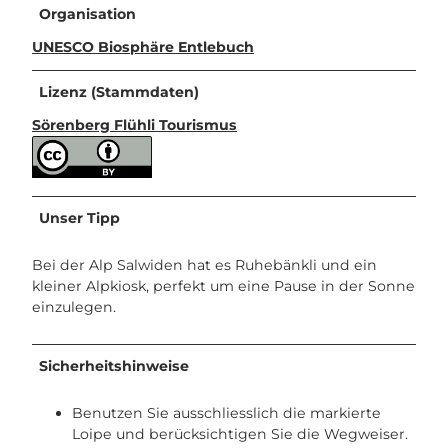
Organisation
UNESCO Biosphäre Entlebuch
Lizenz (Stammdaten)
Sörenberg Flühli Tourismus
Unser Tipp
Bei der Alp Salwiden hat es Ruhebänkli und ein
kleiner Alpkiosk, perfekt um eine Pause in der Sonne
einzulegen.
Sicherheitshinweise
Benutzen Sie ausschliesslich die markierte
Loipe und berücksichtigen Sie die Wegweiser.