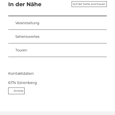
In der Nähe
Auf der Karte anschauen
Veranstaltung
Sehenswertes
Touren
Kontaktdaten
6174
Sörenberg
Anreise