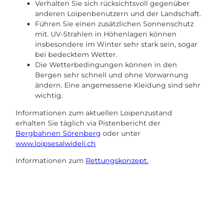
Verhalten Sie sich rücksichtsvoll gegenüber
anderen Loipenbenutzern und der Landschaft.
Führen Sie einen zusätzlichen Sonnenschutz
mit. UV-Strahlen in Höhenlagen können
insbesondere im Winter sehr stark sein, sogar
bei bedecktem Wetter.
Die Wetterbedingungen können in den
Bergen sehr schnell und ohne Vorwarnung
ändern. Eine angemessene Kleidung sind sehr
wichtig.
Informationen zum aktuellen Loipenzustand
erhalten Sie täglich via Pistenbericht der
Bergbahnen Sörenberg
oder unter
www.loipsesalwideli.ch
Informationen zum
Rettungskonzept.