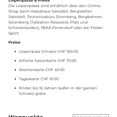
Loipenpässe & Preise
Die Loipenpässe sind erhältlich über den Online-
Shop, beim Kassahaus Salwideli, Bergwelten
Salwideli, Tourismusbüro Sörenberg, Bergbahnen
Sörenberg (Talstation Rossweid, Platz und
Schönenboden), REKA-Feriendorf oder bei Felder
Sport.
Preise
Loipenpass Schweiz CHF 160.00
örtliche Saisonkarte CHF 70.00
Wochenkarte CHF 40.00
Tageskarte CHF 10.00
Kinder bis 16 Jahren laufen in der ganzen
Schweiz gratis