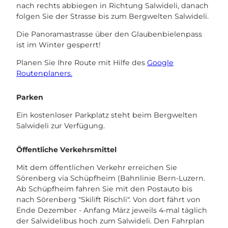
nach rechts abbiegen in Richtung Salwideli, danach
folgen Sie der Strasse bis zum Bergwelten Salwideli.
Die Panoramastrasse über den Glaubenbielenpass
ist im Winter gesperrt!
Planen Sie Ihre Route mit Hilfe des
Google
Routenplaners.
Parken
Ein kostenloser Parkplatz steht beim Bergwelten
Salwideli zur Verfügung.
Öffentliche Verkehrsmittel
Mit dem öffentlichen Verkehr erreichen Sie
Sörenberg via Schüpfheim (Bahnlinie Bern-Luzern.
Ab Schüpfheim fahren Sie mit den Postauto bis
nach Sörenberg "Skilift Rischli". Von dort fährt von
Ende Dezember - Anfang März jeweils 4-mal täglich
der Salwidelibus hoch zum Salwideli. Den Fahrplan