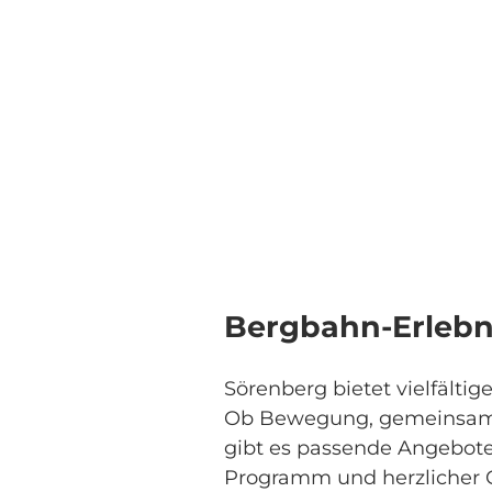
Bergbahn-Erlebn
Sörenberg bietet vielfältig
Ob Bewegung, gemeinsames
gibt es passende Angebote
Programm und herzlicher 