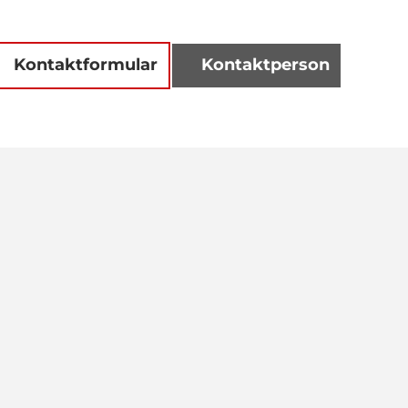
Kontaktformular
Kontaktperson