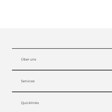
Über uns
Services
Quicklinks