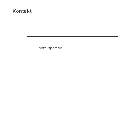
Kontakt
Kontaktperson