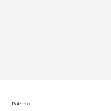
Rothorn