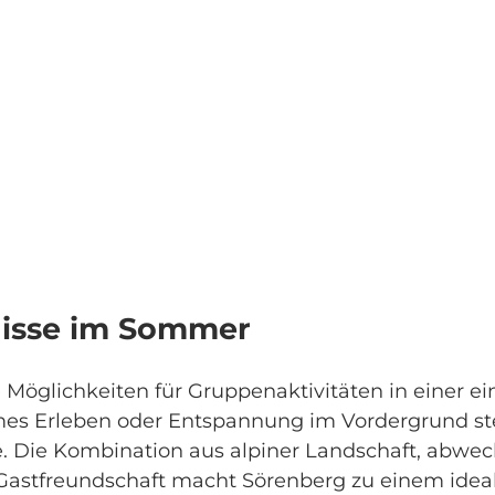
isse im Sommer
e Möglichkeiten für Gruppenaktivitäten in einer e
 Erleben oder Entspannung im Vordergrund steht
. Die Kombination aus alpiner Landschaft, abwe
Gastfreundschaft macht Sörenberg zu einem idea