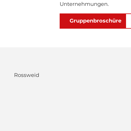
Unternehmungen.
Gruppenbroschüre
Rossweid