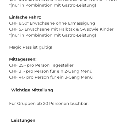
*(nur in Kombination mit Gastro-Leistung)
Einfache Fahrt:
CHF 8.50* Erwachsene ohne Ermässigung
CHF 5.- Erwachsene mit Halbtax & GA sowie Kinder
*(nur in Kombination mit Gastro-Leistung)
Magic Pass ist gültig!
Mittagessen:
CHF 25.- pro Person Tagesteller
CHF 31.- pro Person für ein 2-Gang Menü
CHF 41.- pro Person für ein 3-Gang Menü
Wichtige Mitteilung
Für Gruppen ab 20 Personen buchbar.
Leistungen