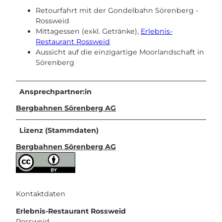
Retourfahrt mit der Gondelbahn Sörenberg -
Rossweid
Mittagessen (exkl. Getränke),
Erlebnis-
Restaurant Rossweid
Aussicht auf die einzigartige Moorlandschaft in
Sörenberg
Ansprechpartner:in
Bergbahnen Sörenberg AG
Lizenz (Stammdaten)
Bergbahnen Sörenberg AG
Kontaktdaten
Erlebnis-Restaurant Rossweid
Rossweid