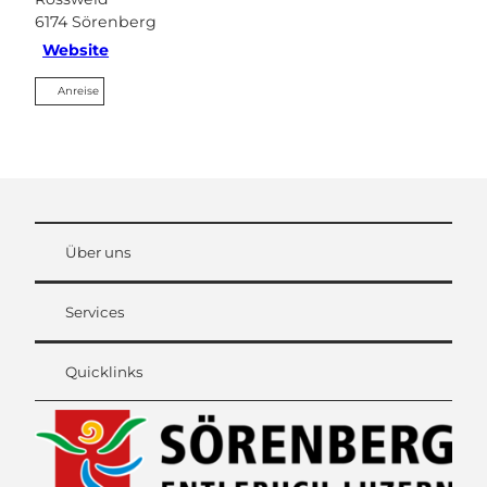
6174
Sörenberg
Website
Anreise
Über uns
Services
Quicklinks