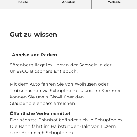
Route
Anrufen
Website
Gut zu wissen
Anreise und Parken
Sörenberg liegt im Herzen der Schweiz in der
UNESCO Biosphäre Entlebuch.
Mit dem Auto fahren Sie von Wolhusen oder
Trubschachen via Schüpfheim zu uns. Im Sommer
können Sie uns n Giswil über den
Glaubenbielenpass erreichen.
Öffentliche Verkehrsmittel
Der nächste Bahnhof befindet sich in Schüpfheim.
Die Bahn fährt im Halbstunden-Takt von Luzern
oder Bern nach Schüpfheim –