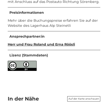
mit Anschluss auf das Postauto Richtung Sörenberg.
Preisinformationen
Mehr über die Buchungspreise erfahren Sie auf der
Website des Lagerhaus Alp Steinetli
Ansprechpartner:in
Herr und Frau Roland und Erna Röösli
Lizenz (Stammdaten)
In der Nähe
Auf der Karte anschauen