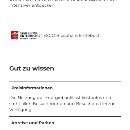
intensiver entdecken.
UNESCO Biosphäre Entlebuch
Gut zu wissen
Preisinformationen
Die Nutzung der Energiebänkli ist kostenlos und
steht allen Besucherinnen und Besuchern frei zur
Verfügung.
Anreise und Parken