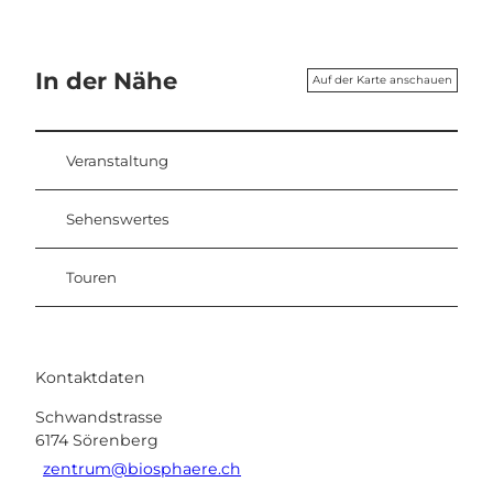
In der Nähe
Auf der Karte anschauen
Veranstaltung
Sehenswertes
Touren
Kontaktdaten
Schwandstrasse
6174
Sörenberg
zentrum@biosphaere.ch