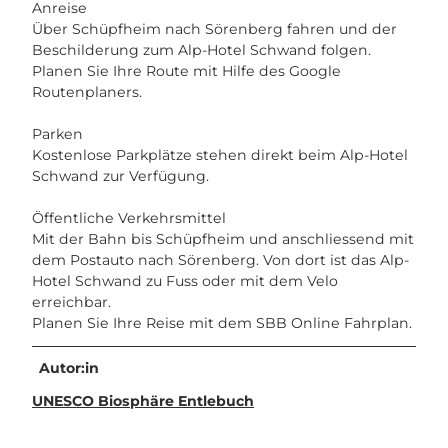
Anreise
Über Schüpfheim nach Sörenberg fahren und der
Beschilderung zum Alp-Hotel Schwand folgen.
Planen Sie Ihre Route mit Hilfe des Google
Routenplaners.
Parken
Kostenlose Parkplätze stehen direkt beim Alp-Hotel
Schwand zur Verfügung.
Öffentliche Verkehrsmittel
Mit der Bahn bis Schüpfheim und anschliessend mit
dem Postauto nach Sörenberg. Von dort ist das Alp-
Hotel Schwand zu Fuss oder mit dem Velo
erreichbar.
Planen Sie Ihre Reise mit dem SBB Online Fahrplan.
Autor:in
UNESCO Biosphäre Entlebuch