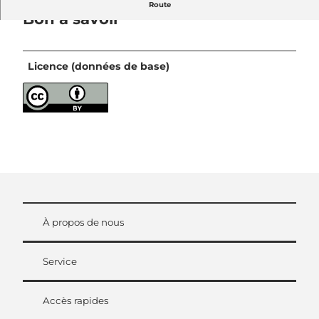
Route
Bon à savoir
Licence (données de base)
À propos de nous
Service
Accès rapides