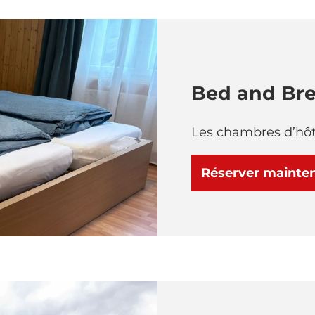
Bed and Bre
Les chambres d’hôte
Réserver mainte