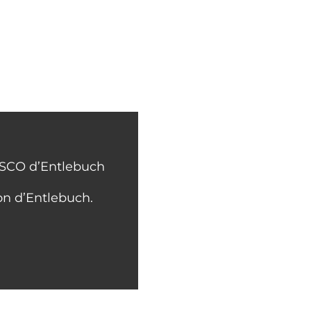
ESCO d’Entlebuch
on d’Entlebuch.