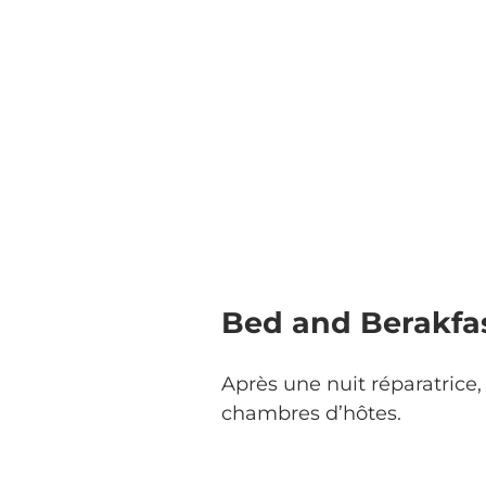
Bed and Berakfas
Après une nuit réparatrice
chambres d’hôtes.