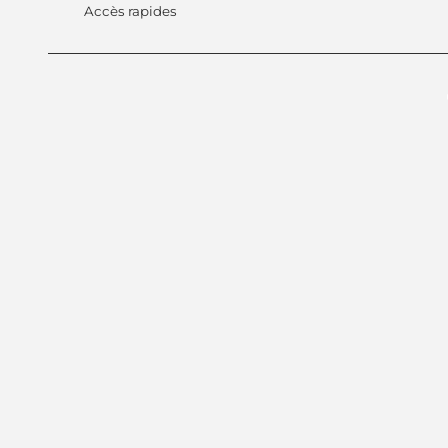
Accès rapides