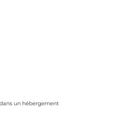
son dans un hébergement