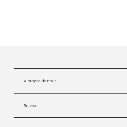
À propos de nous
Service