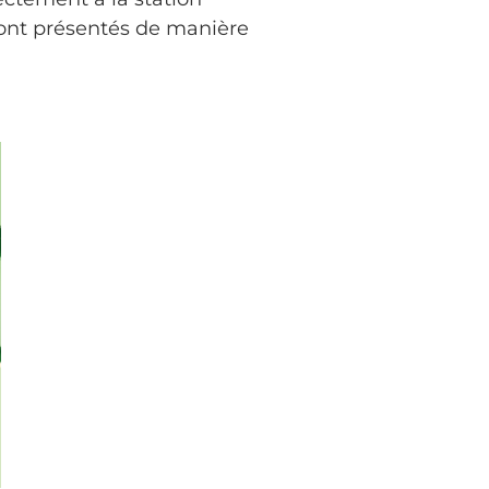
sont présentés de manière