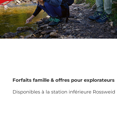
Forfaits famille & offres pour explorateurs
Disponibles à la station inférieure Rossweid