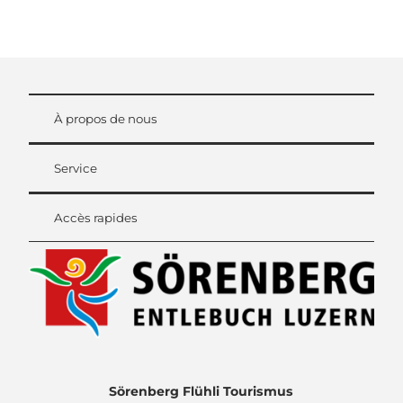
À propos de nous
Service
Accès rapides
Sörenberg Flühli Tourismus