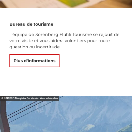
Bureau de tourisme
L’équipe de Sörenberg Flühli Tourisme se réjouit de
votre visite et vous aidera volontiers pour toute
question ou incertitude.
Plus d'informations
© UNESCO Biosphäre Entlebuch / Wanderblondies