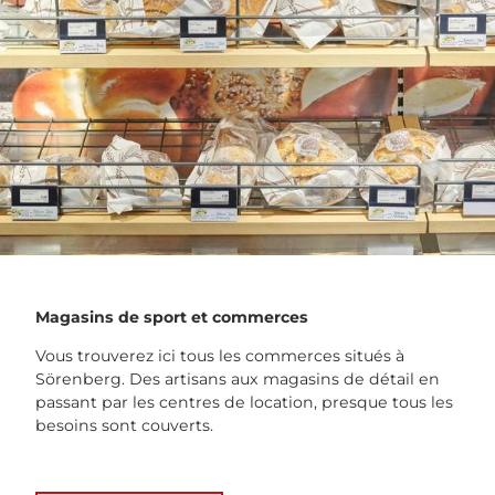
Magasins de sport et commerces
Vous trouverez ici tous les commerces situés à
Sörenberg. Des artisans aux magasins de détail en
passant par les centres de location, presque tous les
besoins sont couverts.