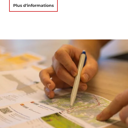
Plus d'informations