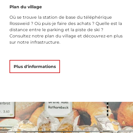
Plan du village
Où se trouve la station de base du téléphérique
Rossweid ? Où puis-je faire des achats ? Quelle est la
distance entre le parking et la piste de ski ?
Consultez notre plan du village et découvrez-en plus
sur notre infrastructure.
Plus d'informations