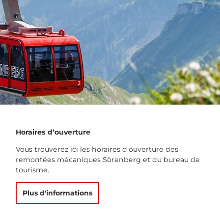
Horaires d’ouverture
Vous trouverez ici les horaires d’ouverture des
remontées mécaniques Sörenberg et du bureau de
tourisme.
Plus d'informations