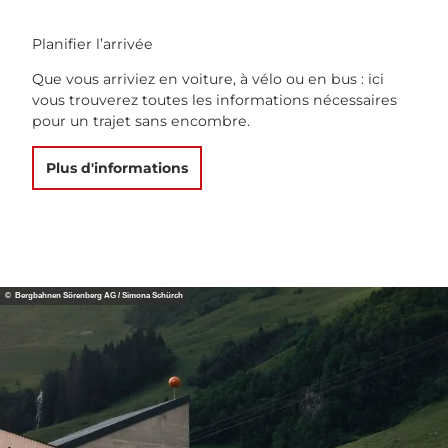
Planifier l’arrivée
Que vous arriviez en voiture, à vélo ou en bus : ici
vous trouverez toutes les informations nécessaires
pour un trajet sans encombre.
Plus d'informations
© Bergbahnen Sörenberg AG / Simona Schürch