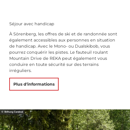
Séjour avec handicap
À Sörenberg, les offres de ski et de randonnée sont
également accessibles aux personnes en situation
de handicap. Avec le Mono- ou Dualskibob, vous
pourrez conquérir les pistes. Le fauteuil roulant
Mountain Drive de REKA peut également vous
conduire en toute sécurité sur des terrains
irréguliers.
Plus d'informations
© Stiftung Cerebral