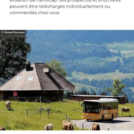
situation de handicap. Les prospectus et brochures
peuvent être téléchargés individuellement ou
commandés chez vous.
© Richard Portmann