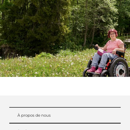
À propos de nous