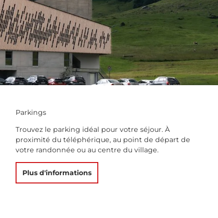
Parkings
Trouvez le parking idéal pour votre séjour. À
proximité du téléphérique, au point de départ de
votre randonnée ou au centre du village.
Plus d'informations