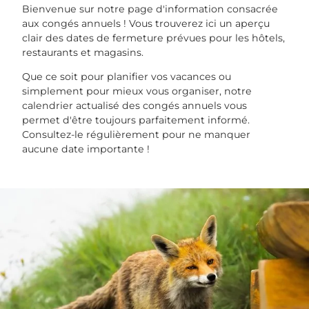
Bienvenue sur notre page d'information consacrée
aux congés annuels ! Vous trouverez ici un aperçu
clair des dates de fermeture prévues pour les hôtels,
restaurants et magasins.
Que ce soit pour planifier vos vacances ou
simplement pour mieux vous organiser, notre
calendrier actualisé des congés annuels vous
permet d'être toujours parfaitement informé.
Consultez-le régulièrement pour ne manquer
aucune date importante !