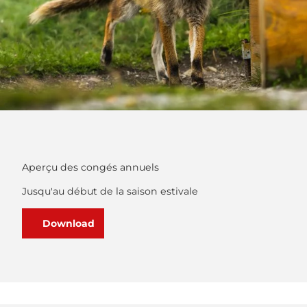
Aperçu des congés annuels
Jusqu'au début de la saison estivale
Download