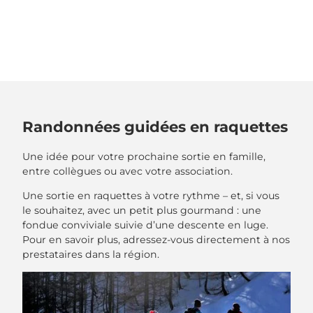
Randonnées guidées en raquettes
Une idée pour votre prochaine sortie en famille,
entre collègues ou avec votre association.
Une sortie en raquettes à votre rythme – et, si vous
le souhaitez, avec un petit plus gourmand : une
fondue conviviale suivie d’une descente en luge.
Pour en savoir plus, adressez-vous directement à nos
prestataires dans la région.