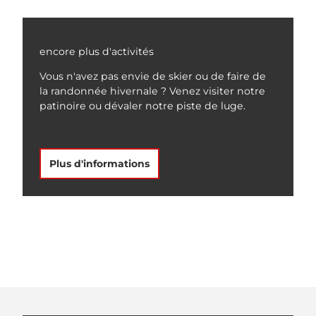
encore plus d'activités
Vous n'avez pas envie de skier ou de faire de
la randonnée hivernale ? Venez visiter notre
patinoire ou dévaler notre piste de luge.
Plus d'informations