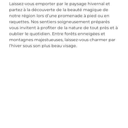
Laissez-vous emporter par le paysage hivernal et
partez à la découverte de la beauté magique de
notre région lors d’une promenade à pied ou en
raquettes. Nos sentiers soigneusement préparés
vous invitent à profiter de la nature de tout près et à
oublier le quotidien. Entre forêts enneigées et
montagnes majestueuses, laissez-vous charmer par
l’hiver sous son plus beau visage.