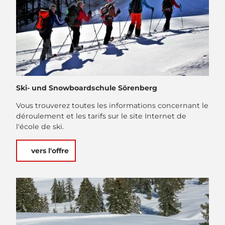
Ski- und Snowboardschule Sörenberg
Vous trouverez toutes les informations concernant le
déroulement et les tarifs sur le site Internet de
l'école de ski.
vers l'offre