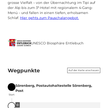
grosse Vielfalt – von der Übernachtung im Tipi auf
der Alp bis zum 3*-Hotel mit regionalem 4-Gang-
Menü – und fallen in einen tiefen, erholsamen
Schlaf.
Hier gehts zum Pauschalangebot.
UNESCO Biosphäre Entlebuch
Wegpunkte
Auf der Karte anschauen
Sörenberg, Postautohaltestelle Sörenberg,
Start
Post
Start
©