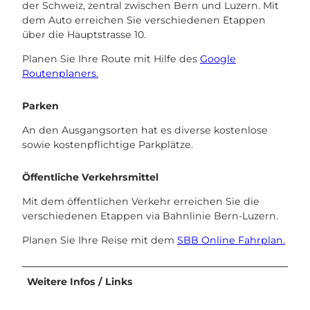
der Schweiz, zentral zwischen Bern und Luzern. Mit
dem Auto erreichen Sie verschiedenen Etappen
über die Hauptstrasse 10.
Planen Sie Ihre Route mit Hilfe des
Google
Routenplaners.
Parken
An den Ausgangsorten hat es diverse kostenlose
sowie kostenpflichtige Parkplätze.
Öffentliche Verkehrsmittel
Mit dem öffentlichen Verkehr erreichen Sie die
verschiedenen Etappen via Bahnlinie Bern-Luzern.
Planen Sie Ihre Reise mit dem
SBB Online Fahrplan.
Weitere Infos / Links