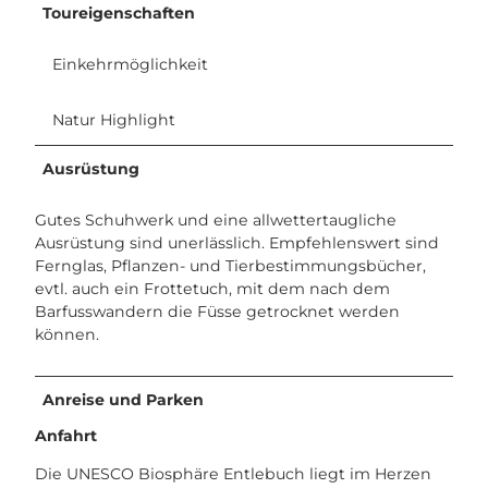
Toureigenschaften
Einkehrmöglichkeit
Natur Highlight
Ausrüstung
Gutes Schuhwerk und eine allwettertaugliche
Ausrüstung sind unerlässlich. Empfehlenswert sind
Fernglas, Pflanzen- und Tierbestimmungsbücher,
evtl. auch ein Frottetuch, mit dem nach dem
Barfusswandern die Füsse getrocknet werden
können.
Anreise und Parken
Anfahrt
Die UNESCO Biosphäre Entlebuch liegt im Herzen