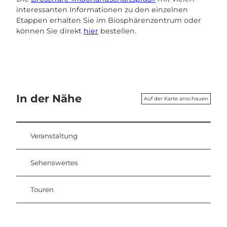
interessanten Informationen zu den einzelnen
Etappen erhalten Sie im Biosphärenzentrum oder
können Sie direkt
hier
bestellen.
In der Nähe
Auf der Karte anschauen
Veranstaltung
Sehenswertes
Touren