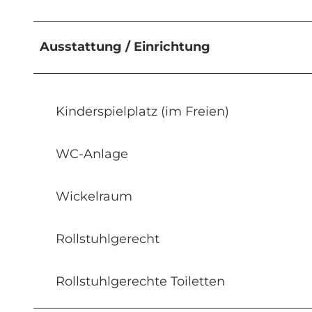
Ausstattung / Einrichtung
Kinderspielplatz (im Freien)
WC-Anlage
Wickelraum
Rollstuhlgerecht
Rollstuhlgerechte Toiletten