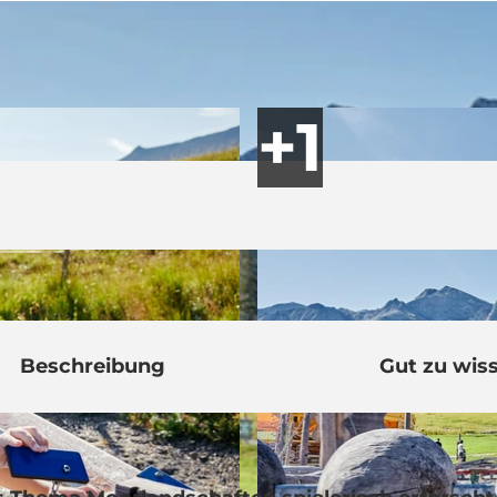
Beschreibung
Gut zu wis