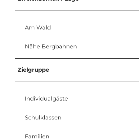
Am Wald
Nähe Bergbahnen
Zielgruppe
Individualgäste
Schulklassen
Familien