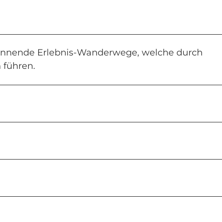
pannende Erlebnis-Wanderwege, welche durch
 führen.