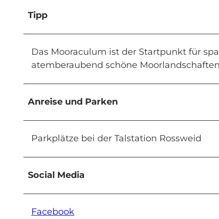
Tipp
Das Mooraculum ist der Startpunkt für s
atemberaubend schöne Moorlandschaften
Anreise und Parken
Parkplätze bei der Talstation Rossweid
Social Media
Facebook