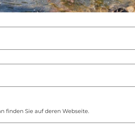
n finden Sie auf deren Webseite.