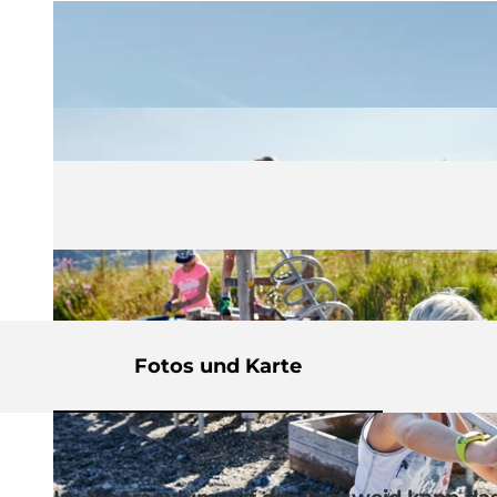
Fotos und Karte