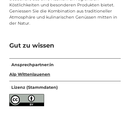
Köstlichkeiten und besonderen Produkten bietet.
Geniessen Sie die Kombination aus traditioneller
Atmosphäre und kulinarischen Genüssen mitten in
der Natur.
Gut zu wissen
Ansprechpartner:in
Alp Wittenlauenen
Lizenz (Stammdaten)