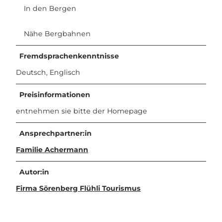
In den Bergen
Nähe Bergbahnen
Fremdsprachenkenntnisse
Deutsch, Englisch
Preisinformationen
entnehmen sie bitte der Homepage
Ansprechpartner:in
Familie Achermann
Autor:in
Firma Sörenberg Flühli Tourismus