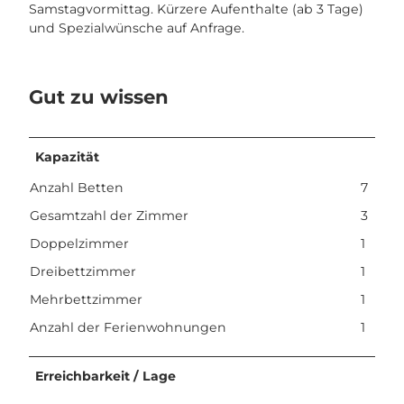
Samstagvormittag. Kürzere Aufenthalte (ab 3 Tage)
und Spezialwünsche auf Anfrage.
Gut zu wissen
Kapazität
Anzahl Betten
7
Gesamtzahl der Zimmer
3
Doppelzimmer
1
Dreibettzimmer
1
Mehrbettzimmer
1
Anzahl der Ferienwohnungen
1
Erreichbarkeit / Lage