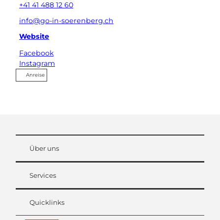
+41 41 488 12 60
info@go-in-soerenberg.ch
Website
Facebook
Instagram
Anreise
Über uns
Services
Quicklinks