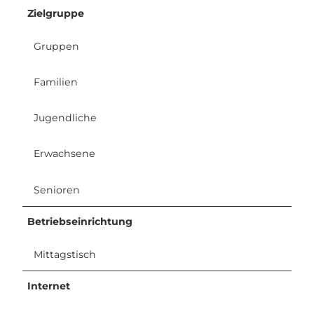
Zielgruppe
Gruppen
Familien
Jugendliche
Erwachsene
Senioren
Betriebseinrichtung
Mittagstisch
Internet