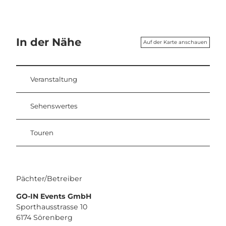
In der Nähe
Auf der Karte anschauen
Veranstaltung
Sehenswertes
Touren
Pächter/Betreiber
GO-IN Events GmbH
Sporthausstrasse 10
6174
Sörenberg