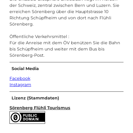
der Schweiz, zentral zwischen Bern und Luzern. Sie
erreichen Sörenberg über die Hauptstrasse 10
Richtung Schüpfheim und von dort nach Flühli
Sörenberg.
Öffentliche Verkehrsmittel :
Für die Anreise mit dem ÖV benützen Sie die Bahn
bis Schüpfheim und weiter mit dem Bus bis
Sörenberg-Post.
Social Media
Facebook
Instagram
Lizenz (Stammdaten)
Sörenberg Flühli Tourismus