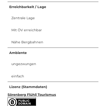
Erreichbarkeit / Lage
Zentrale Lage
Mit ÖV erreichbar
Nähe Bergbahnen
Ambiente
ungezwungen
einfach
Lizenz (Stammdaten)
Sörenberg Flühli Tourismus