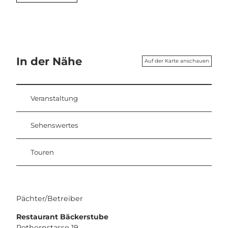
In der Nähe
Auf der Karte anschauen
Veranstaltung
Sehenswertes
Touren
Pächter/Betreiber
Restaurant Bäckerstube
Rothornstasse 19