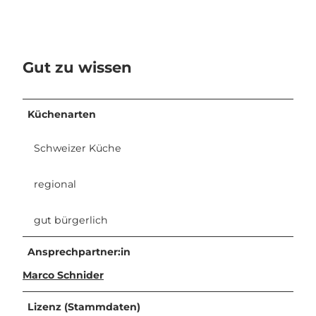
Gut zu wissen
Küchenarten
Schweizer Küche
regional
gut bürgerlich
Ansprechpartner:in
Marco Schnider
Lizenz (Stammdaten)