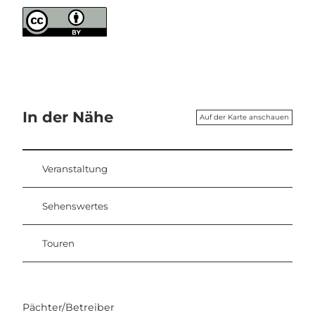
In der Nähe
Auf der Karte anschauen
Veranstaltung
Sehenswertes
Touren
Pächter/Betreiber