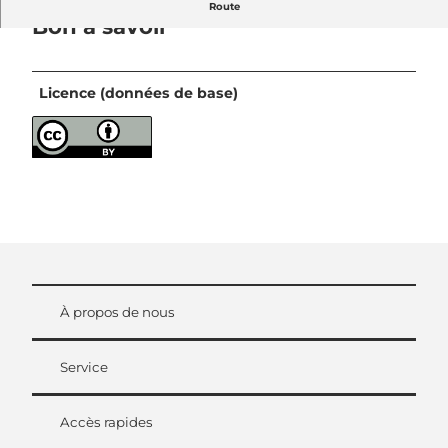
Route
Bon à savoir
Licence (données de base)
À propos de nous
Service
Accès rapides