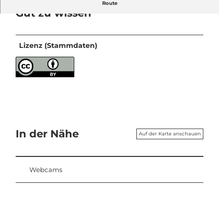
Route
Gut zu wissen
Lizenz (Stammdaten)
In der Nähe
Auf der Karte anschauen
Webcams