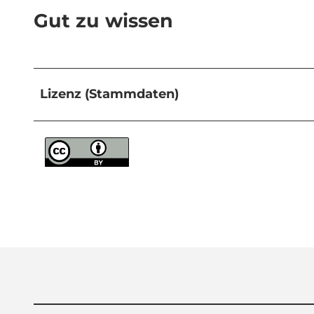
Gut zu wissen
Lizenz (Stammdaten)