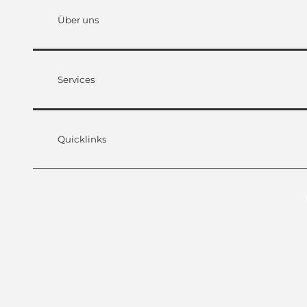
Über uns
Services
Quicklinks