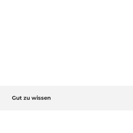
Gut zu wissen