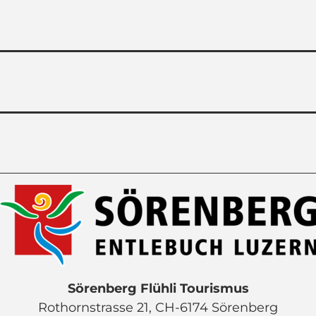
Sörenberg Flühli Tourismus
Rothornstrasse 21, CH-6174 Sörenberg