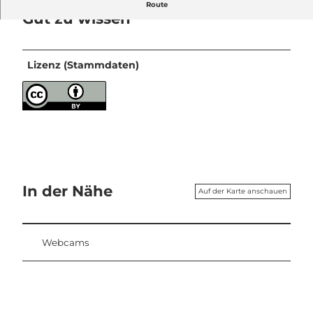
Route
Gut zu wissen
Lizenz (Stammdaten)
In der Nähe
Auf der Karte anschauen
Webcams