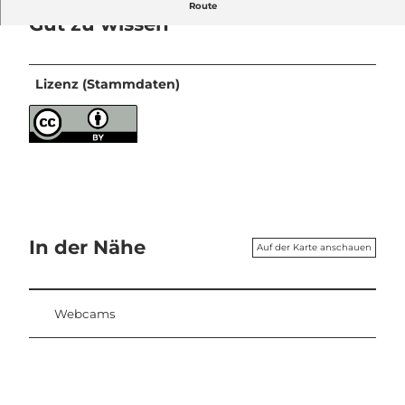
Route
Gut zu wissen
Lizenz (Stammdaten)
In der Nähe
Auf der Karte anschauen
Webcams