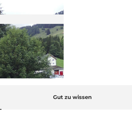
Gut zu wissen