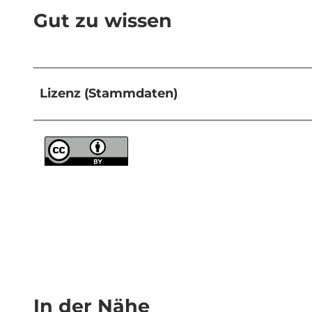
Gut zu wissen
Lizenz (Stammdaten)
In der Nähe