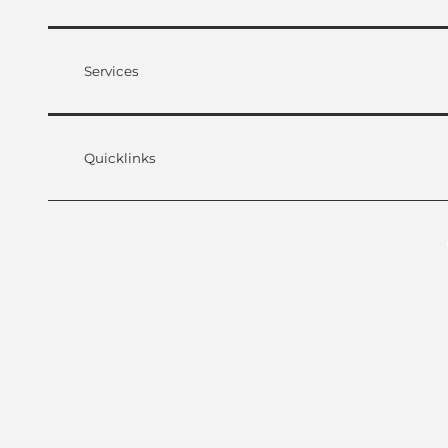
Services
Quicklinks