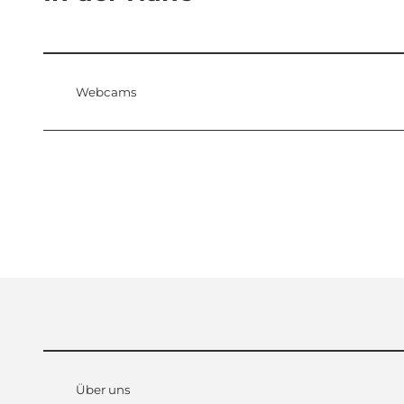
Webcams
Über uns