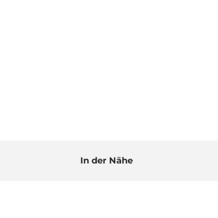
In der Nähe