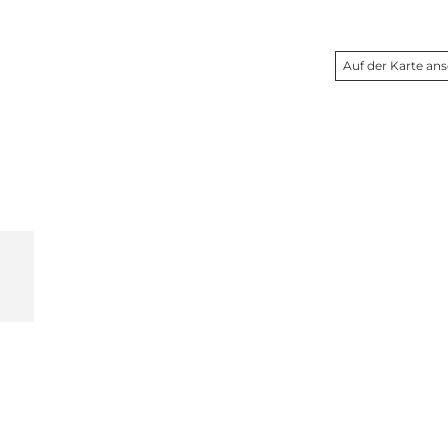
Auf der Karte an