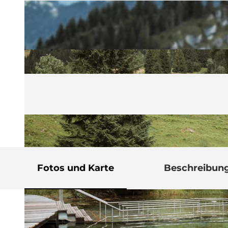
Fotos und Karte
Beschreibun