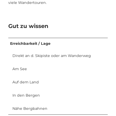
viele Wandertouren.
Gut zu wissen
Erreichbarkeit / Lage
Direkt an d. Skipiste oder am Wanderweg
Am See
Auf dem Land
In den Bergen
Nähe Bergbahnen