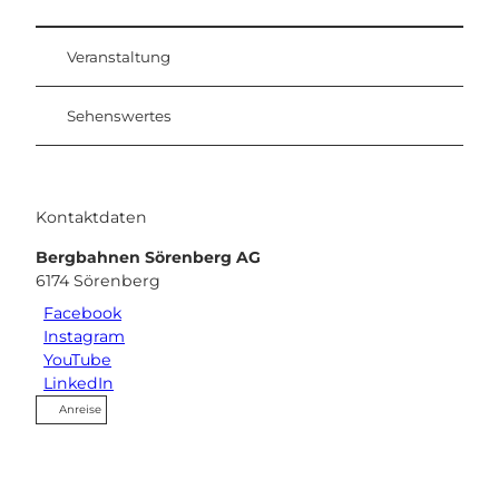
Veranstaltung
Sehenswertes
Kontaktdaten
Bergbahnen Sörenberg AG
6174
Sörenberg
Facebook
Instagram
YouTube
LinkedIn
Anreise