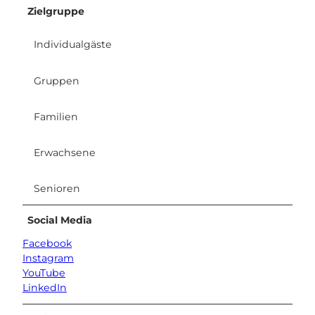
Zielgruppe
Individualgäste
Gruppen
Familien
Erwachsene
Senioren
Social Media
Facebook
Instagram
YouTube
LinkedIn