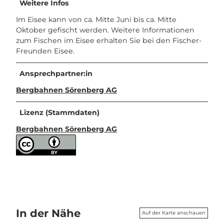
Weitere Infos
Im Eisee kann von ca. Mitte Juni bis ca. Mitte
Oktober gefischt werden. Weitere Informationen
zum Fischen im Eisee erhalten Sie bei den Fischer-
Freunden Eisee.
Ansprechpartner:in
Bergbahnen Sörenberg AG
Lizenz (Stammdaten)
Bergbahnen Sörenberg AG
In der Nähe
Auf der Karte anschauen