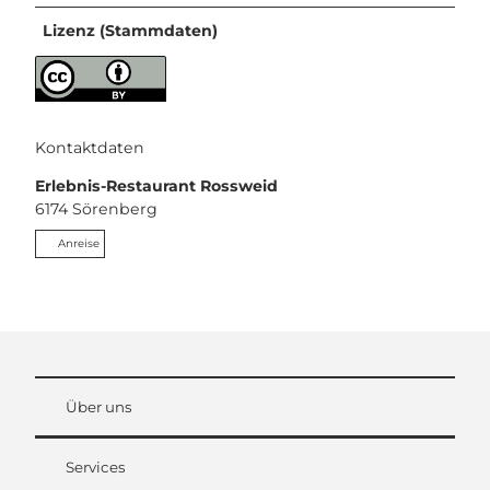
Lizenz (Stammdaten)
Kontaktdaten
Erlebnis-Restaurant Rossweid
6174
Sörenberg
Anreise
Über uns
Services