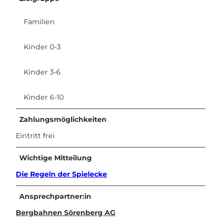
Familien
Kinder 0-3
Kinder 3-6
Kinder 6-10
Zahlungsmöglichkeiten
Eintritt frei
Wichtige Mitteilung
Die Regeln der Spielecke
Ansprechpartner:in
Bergbahnen Sörenberg AG