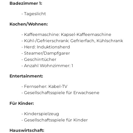
Badezimmer 1:
- Tageslicht
Kochen/Wohnen:
- Kaffeemaschine: Kapsel-Kaffeemaschine
- Kühl-/Gefrierschrank: Gefrierfach, Kühlschrank
- Herd: Induktionsherd
- Steamer/Dampfgarer
- Geschirrtücher
- Anzahl Wohnzimmer: 1
Entertainment:
- Fernseher: Kabel-TV
- Gesellschaftsspiele für Erwachsene
Für Kinder:
- Kinderspielzeug
- Gesellschaftsspiele für Kinder
Hauswirtschaft: