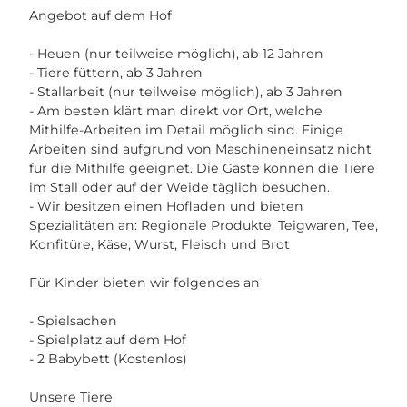
Angebot auf dem Hof
- Heuen (nur teilweise möglich), ab 12 Jahren
- Tiere füttern, ab 3 Jahren
- Stallarbeit (nur teilweise möglich), ab 3 Jahren
- Am besten klärt man direkt vor Ort, welche
Mithilfe-Arbeiten im Detail möglich sind. Einige
Arbeiten sind aufgrund von Maschineneinsatz nicht
für die Mithilfe geeignet. Die Gäste können die Tiere
im Stall oder auf der Weide täglich besuchen.
- Wir besitzen einen Hofladen und bieten
Spezialitäten an: Regionale Produkte, Teigwaren, Tee,
Konfitüre, Käse, Wurst, Fleisch und Brot
Für Kinder bieten wir folgendes an
- Spielsachen
- Spielplatz auf dem Hof
- 2 Babybett (Kostenlos)
Unsere Tiere