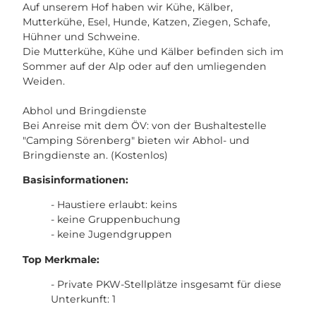
Auf unserem Hof haben wir Kühe, Kälber,
Mutterkühe, Esel, Hunde, Katzen, Ziegen, Schafe,
Hühner und Schweine.
Die Mutterkühe, Kühe und Kälber befinden sich im
Sommer auf der Alp oder auf den umliegenden
Weiden.
Abhol und Bringdienste
Bei Anreise mit dem ÖV: von der Bushaltestelle
"Camping Sörenberg" bieten wir Abhol- und
Bringdienste an. (Kostenlos)
Basisinformationen:
- Haustiere erlaubt: keins
- keine Gruppenbuchung
- keine Jugendgruppen
Top Merkmale:
- Private PKW-Stellplätze insgesamt für diese
Unterkunft: 1