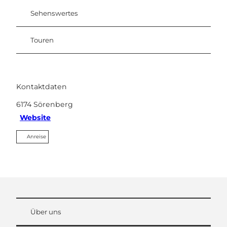
Sehenswertes
Touren
Kontaktdaten
6174
Sörenberg
Website
Anreise
Über uns