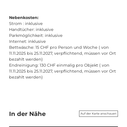
Nebenkosten:
Strom : inklusive
Handtücher: inklusive
Parkmöglichkeit: inklusive
Internet: inklusive
Bettwäsche: 15 CHF pro Person und Woche ( von
11.11.2025 bis 25.11.2027, verpflichtend, müssen vor Ort
bezahlt werden)
Endreinigung: 130 CHF einmalig pro Objekt ( von
11.11.2025 bis 25.11.2027, verpflichtend, müssen vor Ort
bezahlt werden)
In der Nähe
Auf der Karte anschauen