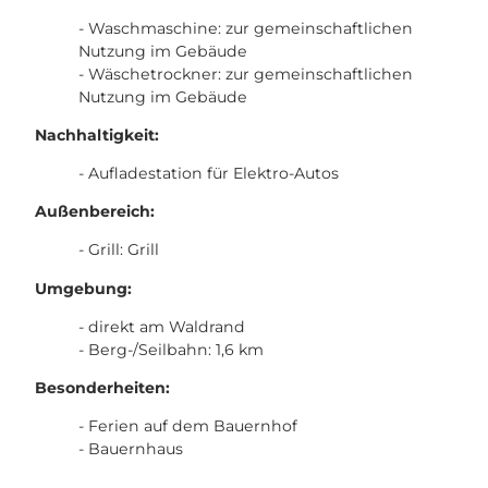
- Waschmaschine: zur gemeinschaftlichen
Nutzung im Gebäude
- Wäschetrockner: zur gemeinschaftlichen
Nutzung im Gebäude
Nachhaltigkeit:
- Aufladestation für Elektro-Autos
Außenbereich:
- Grill: Grill
Umgebung:
- direkt am Waldrand
- Berg-/Seilbahn: 1,6 km
Besonderheiten:
- Ferien auf dem Bauernhof
- Bauernhaus