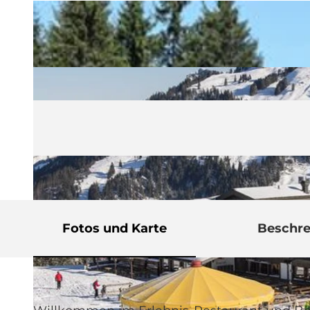
Fotos und Karte
Beschr