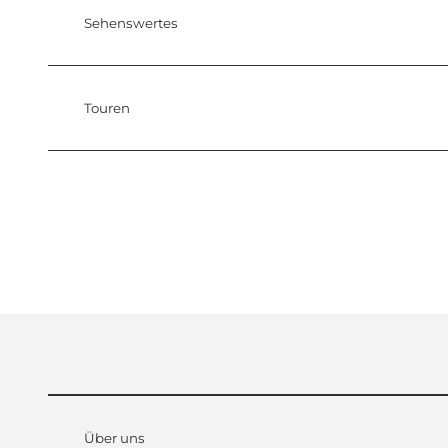
Sehenswertes
Touren
Über uns