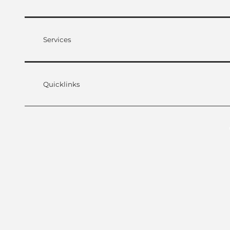
Services
Quicklinks