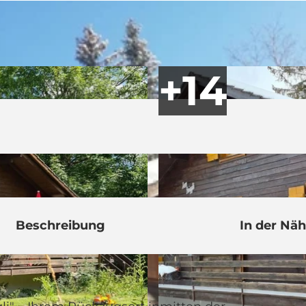
Beschreibung
In der Nä