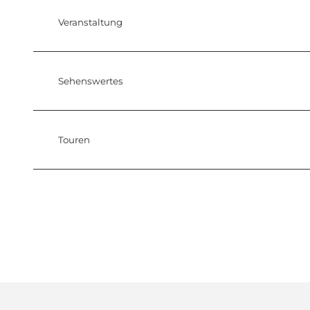
Veranstaltung
Sehenswertes
Touren