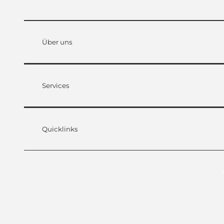
Über uns
Services
Quicklinks