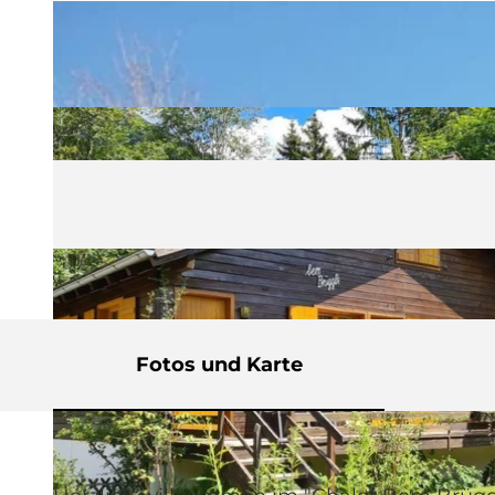
Fotos und Karte