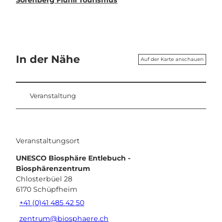
In der Nähe
Auf der Karte anschauen
Veranstaltung
Veranstaltungsort
UNESCO Biosphäre Entlebuch -
Biosphärenzentrum
Chlosterbüel 28
6170
Schüpfheim
+41 (0)41 485 42 50
zentrum@biosphaere.ch