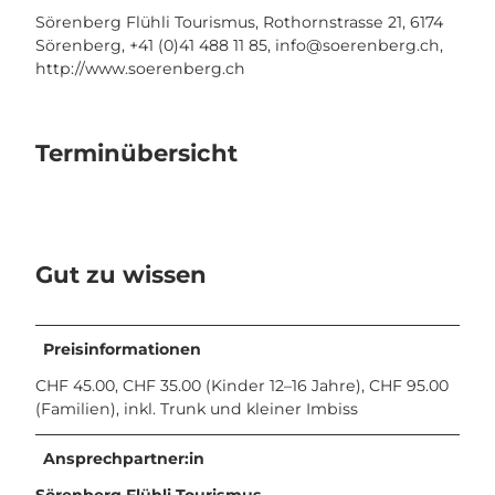
Sörenberg Flühli Tourismus, Rothornstrasse 21, 6174
Sörenberg, +41 (0)41 488 11 85,
info@soerenberg.ch
,
http://www.soerenberg.ch
Terminübersicht
Gut zu wissen
Preisinformationen
CHF 45.00, CHF 35.00 (Kinder 12–16 Jahre), CHF 95.00
(Familien), inkl. Trunk und kleiner Imbiss
Ansprechpartner:in
Sörenberg Flühli Tourismus