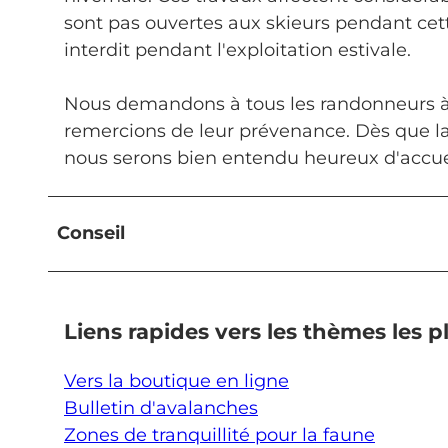
sont pas ouvertes aux skieurs pendant cett
interdit pendant l'exploitation estivale.
Nous demandons à tous les randonneurs à 
remercions de leur prévenance. Dès que la
nous serons bien entendu heureux d'accueil
Conseil
Liens rapides vers les thèmes les 
Vers la boutique en ligne
Bulletin d'avalanches
Zones de tranquillité pour la faune