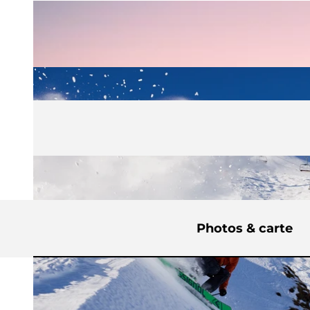
Photos & carte