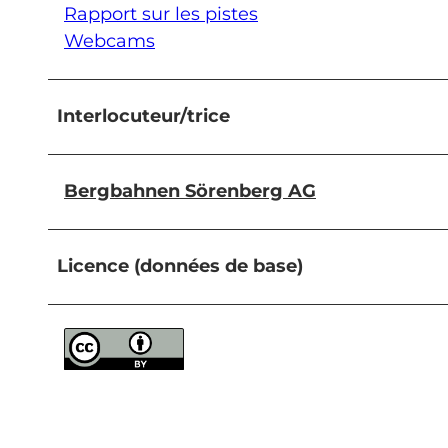
Rapport sur les pistes
Webcams
Interlocuteur/trice
Bergbahnen Sörenberg AG
Licence (données de base)