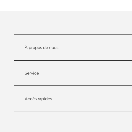
À propos de nous
Service
Accès rapides