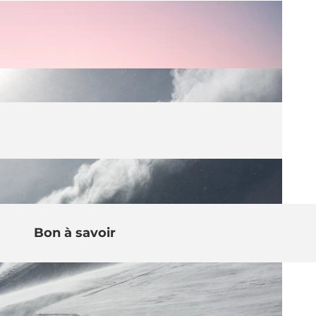
Bon à savoir